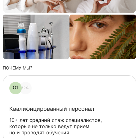
ПОЧЕМУ МЫ?
01
04
Квалифицированный персонал
10+ лет средний стаж специалистов,
которые не только ведут прием
но и проводят обучения