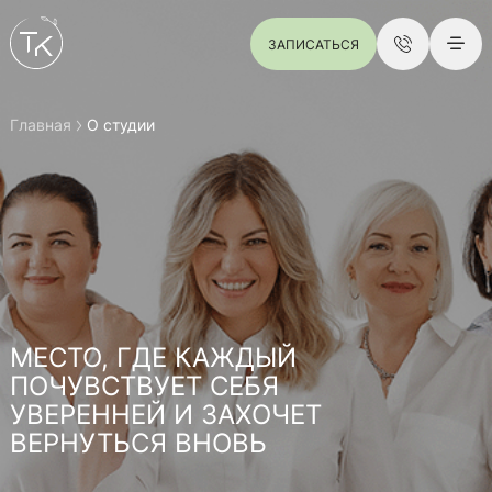
ЗАПИСАТЬСЯ
Главная
О студии
МЕСТО, ГДЕ КАЖДЫЙ
ПОЧУВСТВУЕТ СЕБЯ
УВЕРЕННЕЙ И ЗАХОЧЕТ
ВЕРНУТЬСЯ ВНОВЬ