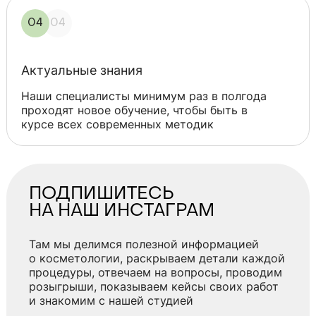
04
04
Актуальные знания
Наши специалисты минимум раз в полгода
проходят новое обучение, чтобы быть в
курсе всех современных методик
ПОДПИШИТЕСЬ
НА НАШ ИНСТАГРАМ
Там мы делимся полезной информацией
о косметологии, раскрываем детали каждой
процедуры, отвечаем на вопросы, проводим
розыгрыши, показываем кейсы своих работ
и знакомим с нашей студией