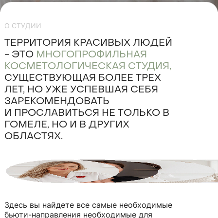
О СТУДИИ
ТЕРРИТОРИЯ КРАСИВЫХ ЛЮДЕЙ
- ЭТО
МНОГОПРОФИЛЬНАЯ
КОСМЕТОЛОГИЧЕСКАЯ СТУДИЯ,
СУЩЕСТВУЮЩАЯ БОЛЕЕ ТРЕХ
ЛЕТ, НО УЖЕ УСПЕВШАЯ СЕБЯ
ЗАРЕКОМЕНДОВАТЬ
И ПРОСЛАВИТЬСЯ НЕ ТОЛЬКО В
ГОМЕЛЕ, НО И В ДРУГИХ
ОБЛАСТЯХ.
Здесь вы найдете все самые необходимые
бьюти-направления необходимые для