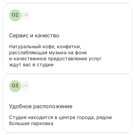
02
04
Сервис и качество
Натуральный кофе, конфетки,
расслабляющая музыка на фоне
и качественное предоставление услуг
ждут вас в студии
03
04
Удобное расположение
Студия находится в центре города, рядом
большая парковка