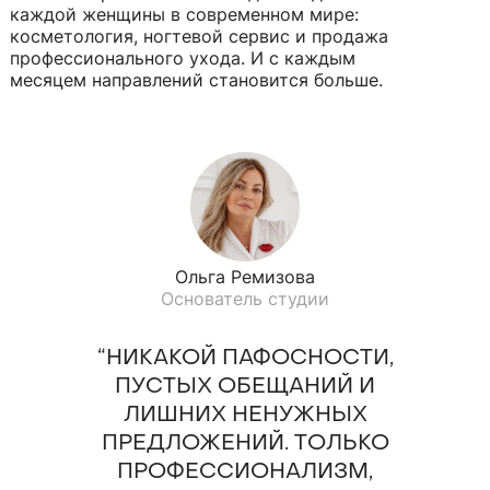
каждой женщины в современном мире:
косметология, ногтевой сервис и продажа
профессионального ухода. И с каждым
месяцем направлений становится больше.
Ольга Ремизова
Основатель студии
“НИКАКОЙ ПАФОСНОСТИ,
ПУСТЫХ ОБЕЩАНИЙ И
ЛИШНИХ НЕНУЖНЫХ
ПРЕДЛОЖЕНИЙ. ТОЛЬКО
ПРОФЕССИОНАЛИЗМ,