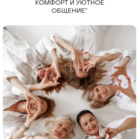
КОМФОРТ И УЮТНОЕ
ОБЩЕНИЕ”