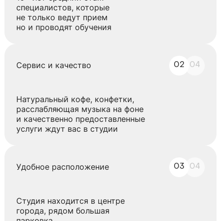
специалистов, которые
не только ведут прием
но и проводят обучения
Сервис и качество
02
04
Натуральный кофе, конфетки,
расслабляющая музыка на фоне
и качественно предоставленные
услуги ждут вас в студии
Удобное расположение
03
04
Студия находится в центре
города, рядом большая
парковка