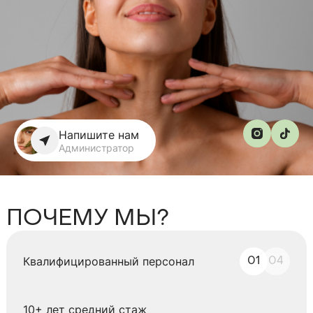
Напишите нам
Администратор
ПОЧЕМУ МЫ?
Квалифицированный персонал
01
04
10+ лет средний стаж