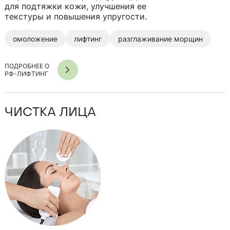
для подтяжки кожи, улучшения ее
текстуры и повышения упругости.
омоложение
лифтинг
разглаживание морщин
ПОДРОБНЕЕ О
РФ-ЛИФТИНГ
ЧИСТКА ЛИЦА