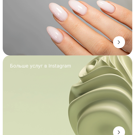
Больше услуг в Instagram