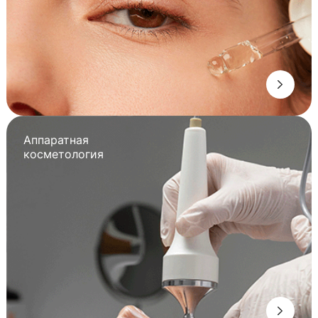
Аппаратная
косметология