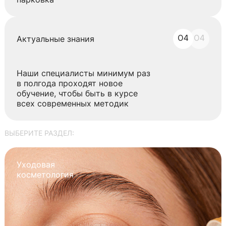
Актуальные знания
04
04
Наши специалисты минимум раз
в полгода проходят новое
обучение, чтобы быть в курсе
всех современных методик
ВЫБЕРИТЕ РАЗДЕЛ:
Уходовая
косметология