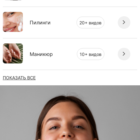
Пилинги
20+ видов
Маникюр
10+ видов
ПОКАЗАТЬ ВСЕ