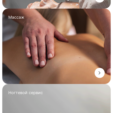
Массаж
Ногтевой сервис