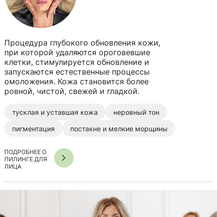
Процедура глубокого обновления кожи,
при которой удаляются ороговевшие
клетки, стимулируется обновление и
запускаются естественные процессы
омоложения. Кожа становится более
ровной, чистой, свежей и гладкой.
тусклая и уставшая кожа
неровный тон
пигментация
постакне и мелкие морщины
ПОДРОБНЕЕ О
ПИЛИНГЕ ДЛЯ
ЛИЦА