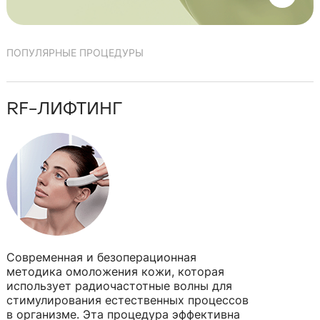
ПОПУЛЯРНЫЕ ПРОЦЕДУРЫ
RF-ЛИФТИНГ
Современная и безоперационная
методика омоложения кожи, которая
использует радиочастотные волны для
стимулирования естественных процессов
в организме. Эта процедура эффективна