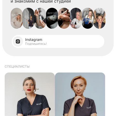
и знакомим с нашей студией
Instagram
Подпишитесь!
СПЕЦИАЛИСТЫ