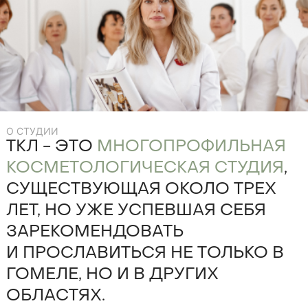
О СТУДИИ
ТКЛ - ЭТО
МНОГОПРОФИЛЬНАЯ
КОСМЕТОЛОГИЧЕСКАЯ СТУДИЯ
,
СУЩЕСТВУЮЩАЯ ОКОЛО ТРЕХ
ЛЕТ, НО УЖЕ УСПЕВШАЯ СЕБЯ
ЗАРЕКОМЕНДОВАТЬ
И ПРОСЛАВИТЬСЯ НЕ ТОЛЬКО В
ГОМЕЛЕ, НО И В ДРУГИХ
ОБЛАСТЯХ.