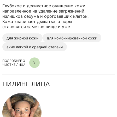
Глубокое и деликатное очищение кожи,
направленное на удаление загрязнений,
излишков себума и ороговевших клеток.
Кожа «начинает дышать», а поры
становятся заметно чище и уже.
для жирной кожи
для комбинированной кожи
акне легкой и средней степени
ПОДРОБНЕЕ О
ЧИСТКЕ ЛИЦА
ПИЛИНГ ЛИЦА